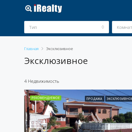
Тип
Комна
Главная
Эксклюзивное
Эксклюзивное
4 Недвижимость
РЕКОМЕНДУЕМОЕ
ПРОДАЖА
ЭКСКЛЮЗИВНО