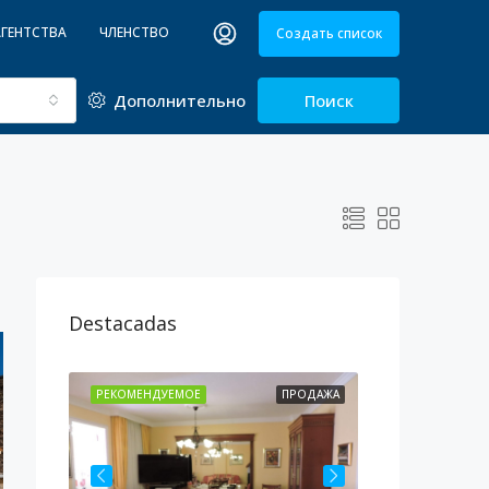
АГЕНТСТВА
ЧЛЕНСТВО
Создать список
Дополнительно
Поиск
Destacadas
РОДАЖА
РЕКОМЕНДУЕМОЕ
ПРОДАЖА
РЕКОМЕНДУЕМ