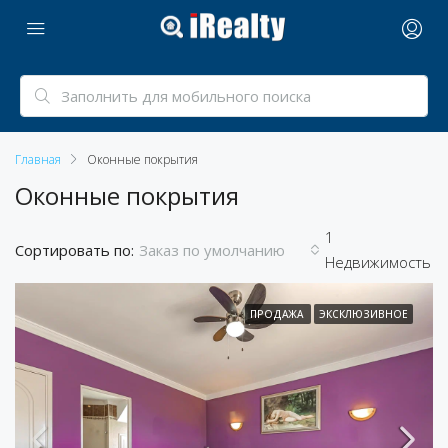
Главная
Оконные покрытия
Оконные покрытия
1
Сортировать по:
Заказ по умолчанию
Недвижимость
ПРОДАЖА
ЭКСКЛЮЗИВНОЕ