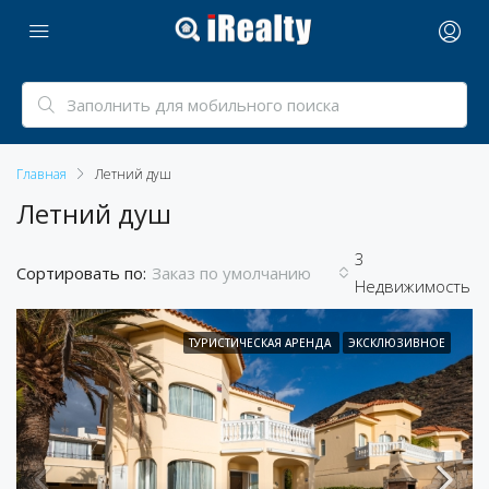
Главная
Летний душ
Летний душ
3
Сортировать по:
Заказ по умолчанию
Недвижимость
ТУРИСТИЧЕСКАЯ АРЕНДА
ЭКСКЛЮЗИВНОЕ