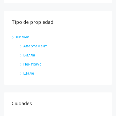
Tipo de propiedad
Жилые
Апартамент
Вилла
Пентхаус
Шале
Ciudades