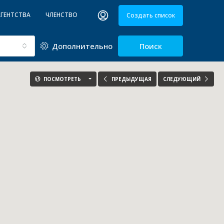
АГЕНТСТВА
ЧЛЕНСТВО
Создать список
Дополнительно
Поиск
ПОСМОТРЕТЬ
ПРЕДЫДУЩАЯ
СЛЕДУЮЩИЙ