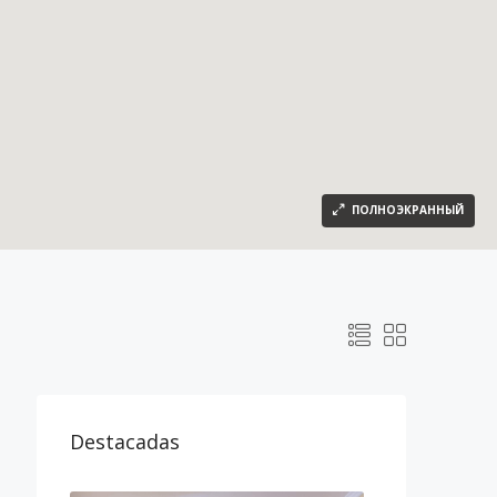
ПОЛНОЭКРАННЫЙ
Destacadas