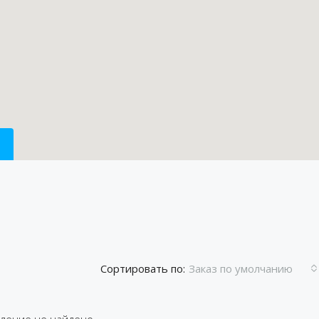
Сортировать по:
Заказ по умолчанию