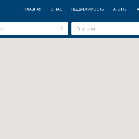
ГЛАВНАЯ
О НАС
НЕДВИЖИМОСТЬ
АГЕНТЫ
ты
Спальни